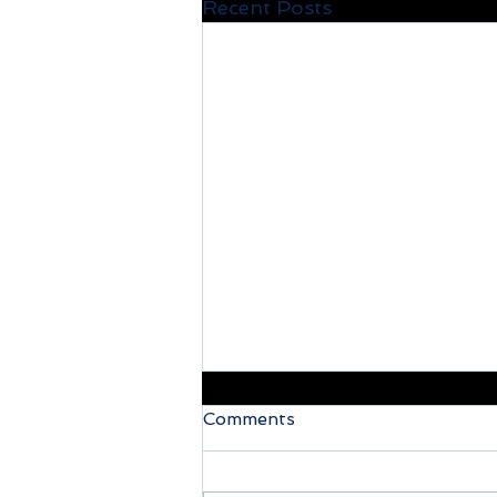
Recent Posts
Comments