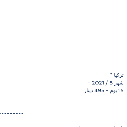
تركيا * 
شهر 8 / 2021 - 
15 يوم - 495 دينار
---------