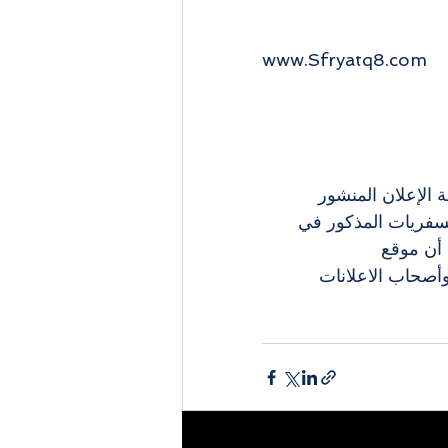
www.Sfryatq8.com 
 الإعلان المنشور 
لسفريات المذكور في 
أن موقع 
لاء وأصحاب الاعلانات 