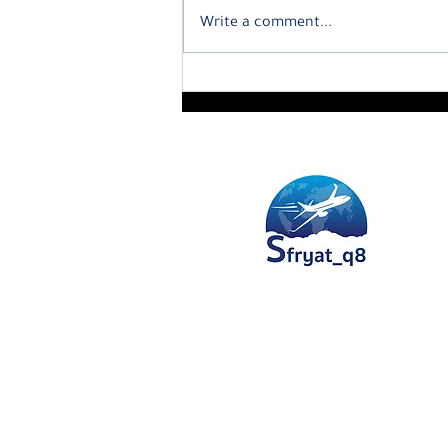
Write a comment...
 دينار