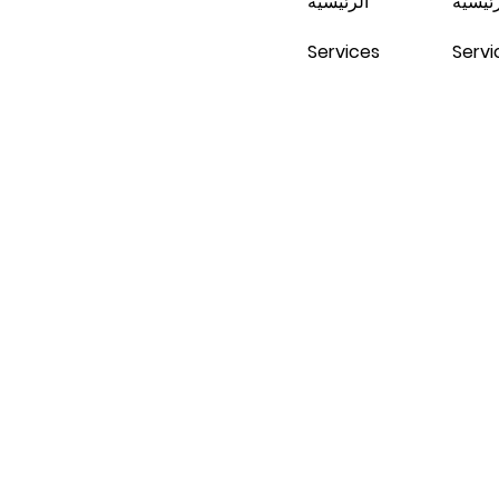
رئيسية
الرئيسية
Services
Servi