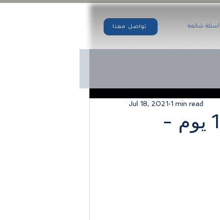
أسئلة شائعة
تواصل معنا
Jul 18, 2021
1 min read
تركيا * شهر 8 / 2021 - 15 يوم -