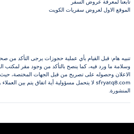
تابعنا لمعرفة عروض السفر
الموقع الاول لعروض سفريات الكويت
تنبيه هام: قبل القيام بأي عملية حجوزات يرجى التأكد من صحة
وسلامة ما ورد فيه، كما ينصح بالتأكد من وجود مقر لمكتب ا
الاعلان وحصوله على تصريح من قبل الجهات المختصة، حيث 
sfryatq8.com لا يتحمل مسؤولية أية اتفاق يتم بين العم
المنشورة.