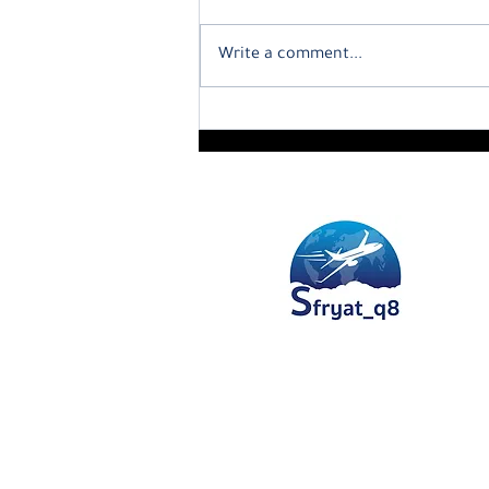
Write a comment...
 دينار