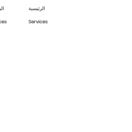
الرئيسية
ال
ces
Services