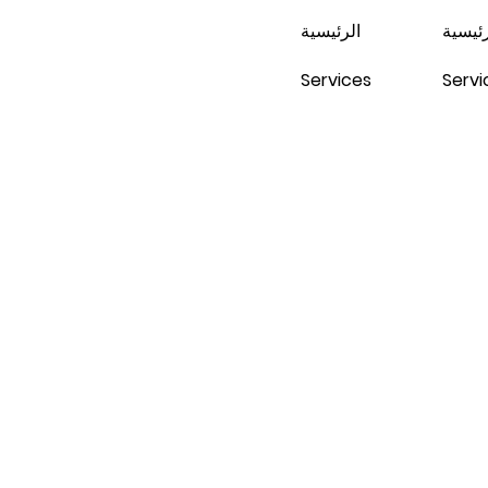
رئيسية
الرئيسية
Services
Servi