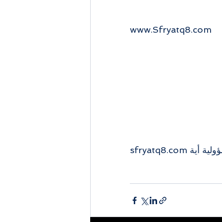
www.Sfryatq8.com 