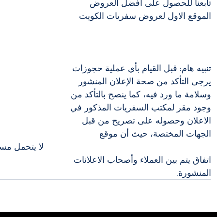
تابعنا للحصول على افضل العروض
الموقع الاول لعروض سفريات الكويت
تنبيه هام: قبل القيام بأي عملية حجوزات 
يرجى التأكد من صحة الإعلان المنشور 
وسلامة ما ورد فيه، كما ينصح بالتأكد من 
وجود مقر لمكتب السفريات المذكور في 
الاعلان وحصوله على تصريح من قبل 
الجهات المختصة، حيث أن موقع 
sfryatq8.com لا يتحمل مسؤولية أية 
اتفاق يتم بين العملاء وأصحاب الاعلانات 
المنشورة.