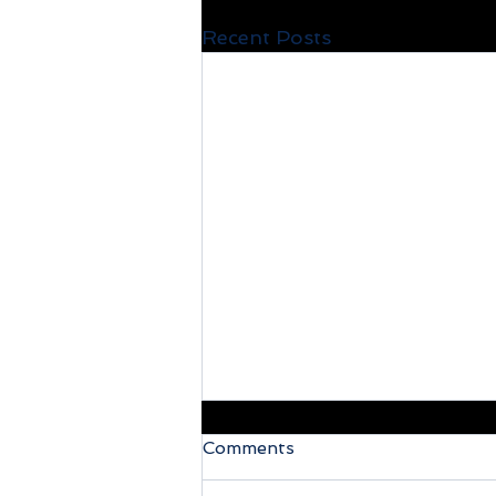
Recent Posts
Comments