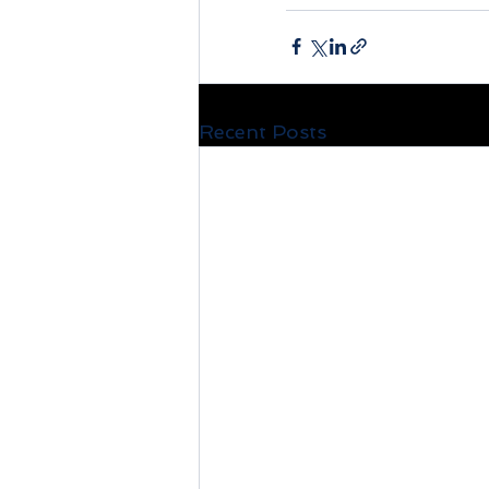
Recent Posts