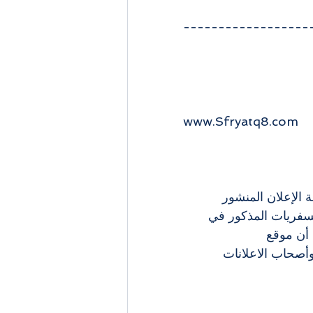
------------------
www.Sfryatq8.com 
 الإعلان المنشور 
لسفريات المذكور في 
أن موقع 
لاء وأصحاب الاعلانات 