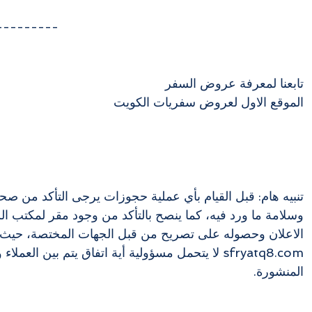
---------
تابعنا لمعرفة عروض السفر
الموقع الاول لعروض سفريات الكويت
تنبيه هام: قبل القيام بأي عملية حجوزات يرجى التأكد من صحة
وسلامة ما ورد فيه، كما ينصح بالتأكد من وجود مقر لمكتب ا
الاعلان وحصوله على تصريح من قبل الجهات المختصة، حيث 
sfryatq8.com لا يتحمل مسؤولية أية اتفاق يتم بين العم
المنشورة.