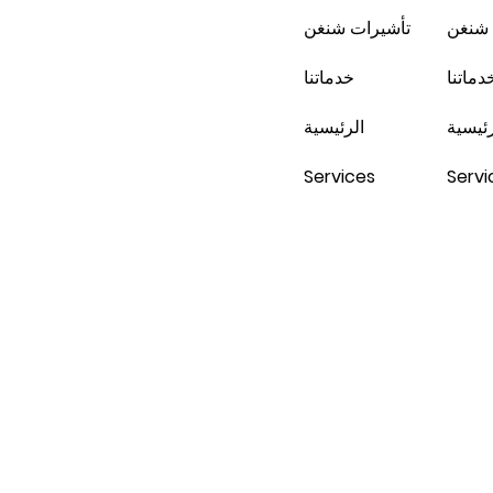
 شنغن
تأشيرات شنغن
دماتنا
خدماتنا
رئيسية
الرئيسية
Services
Servi