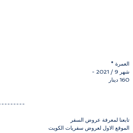
العمرة * 
شهر 9 / 2021 - 
160 دينار
---------
تابعنا لمعرفة عروض السفر
الموقع الاول لعروض سفريات الكويت