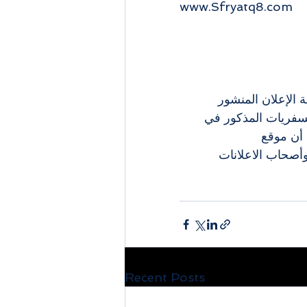
www.Sfryatq8.com 
 الإعلان المنشور 
لسفريات المذكور في 
أن موقع 
لاء وأصحاب الاعلانات 
Recent Posts