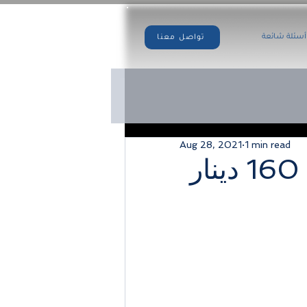
أسئلة شائعة
تواصل معنا
Aug 28, 2021
1 min read