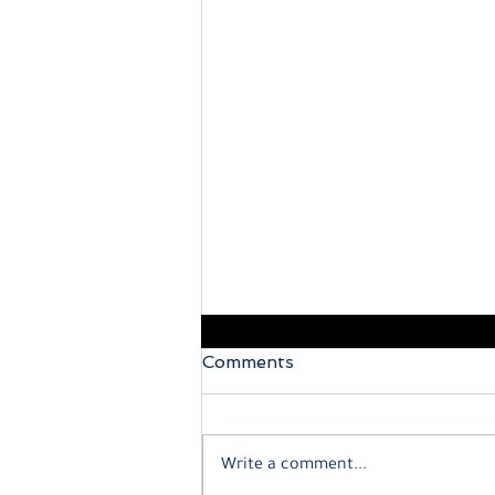
Comments
Write a comment...